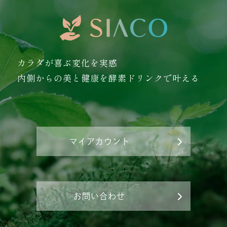
カラダが喜ぶ変化を実感
内側からの美と健康を酵素ドリンクで叶える
マイアカウント
お問い合わせ