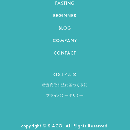
FASTING
BEGINNER
BLOG
COMPANY
CONTACT
CBDオイル
特定商取引法に基づく表記
プライバシーポリシー
copyright © SIACO. All Rights Reserved.