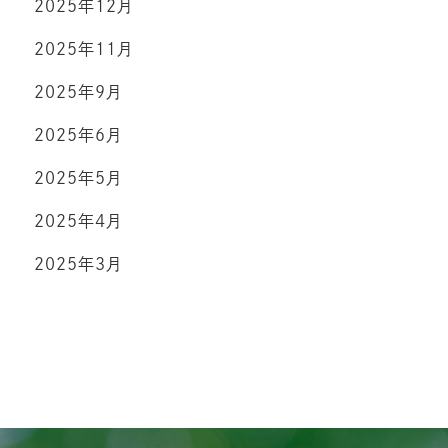
2025年12月
2025年11月
2025年9月
2025年6月
2025年5月
2025年4月
2025年3月