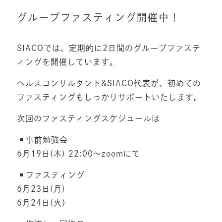
グループファスティング開催中！
SIACOでは、定期的に2日間のグループファステ
ィングを開催しています。
ヘルスコンサルタント&SIACO代表が、初めての
ファスティングもしっかりサポートいたします。
次回のファスティングスケジュールは
事前勉強会
6月19日(木) 22:00〜zoomにて
ファスティング
6月23日(月)
6月24日(火）