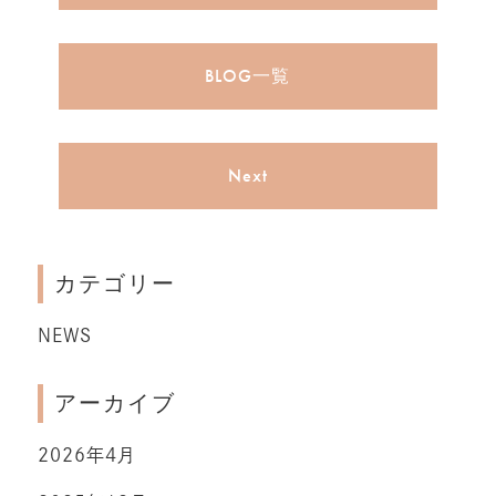
BLOG一覧
Next
カテゴリー
NEWS
アーカイブ
2026年4月