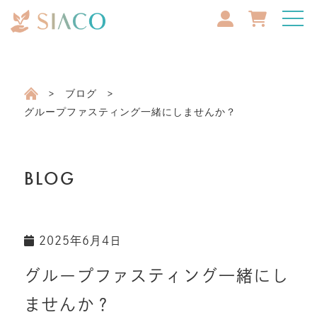
ブログ
グループファスティング一緒にしませんか？
BLOG
2025年6月4日
グループファスティング一緒にし
ませんか？