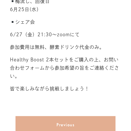
梅流し、回復日
6月25日(水）
シェア会
6/27（金）21:30〜zoomにて
参加費用は無料、酵素ドリンク代金のみ。
Healthy Boost 2本セットをご購入の上、お問い
合わせフォームから参加希望の旨をご連絡くださ
い。
皆で楽しみながら挑戦しましょう！
Previous