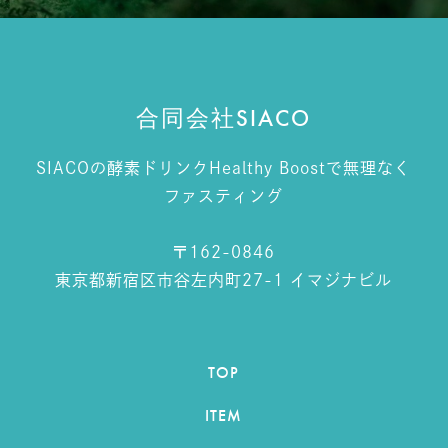
合同会社SIACO
SIACOの酵素ドリンクHealthy Boostで無理なく
ファスティング
〒162-0846
東京都新宿区市谷左内町27-1 イマジナビル
TOP
ITEM